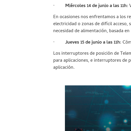
·
Miércoles 14 de junio a las 11h:
V
En ocasiones nos enfrentamos a los ret
electricidad o zonas de difícil acceso
necesidad de alimentación, basada en
·
Jueves 15 de junio a las 11h:
Cómo
Los interruptores de posición de Tele
para aplicaciones, e interruptores de 
aplicación.