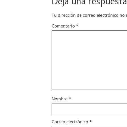
Deja una respuesta
Tu dirección de correo electrónico no 
Comentario
*
Nombre
*
Correo electrónico
*