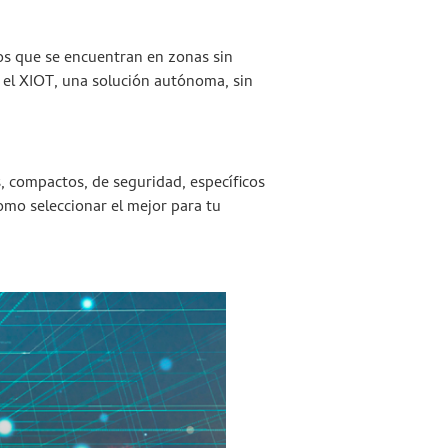
vos que se encuentran en zonas sin
o el XIOT, una solución autónoma, sin
, compactos, de seguridad, específicos
omo seleccionar el mejor para tu