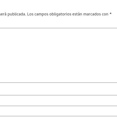
será publicada.
Los campos obligatorios están marcados con
*