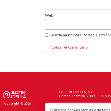
Web
Guarda mi nombre, correo electróni
ELECTRO IDELLA, S.L.
Horario Apertura: 7.30 a 13.30 y 15
Copyright © 2025
Utilizamos cookies propias y de terce