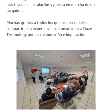
práctica de la instalación y puesta en marcha de un
cargador.
Muchas gracias a todos los que os acercasteis a
compartir esta experiencia con nosotros y a Daze
Technology por su colaboración e implicación.