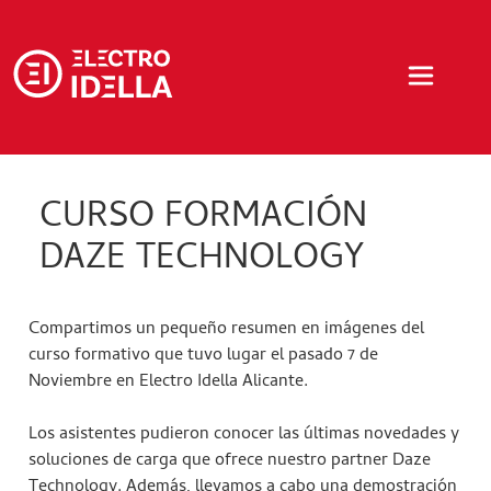
CURSO FORMACIÓN
DAZE TECHNOLOGY
Compartimos un pequeño resumen en imágenes del
curso formativo que tuvo lugar el pasado 7 de
Noviembre en Electro Idella Alicante.
Los asistentes pudieron conocer las últimas novedades y
soluciones de carga que ofrece nuestro partner Daze
Technology. Además, llevamos a cabo una demostración