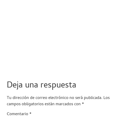
Deja una respuesta
Tu dirección de correo electrónico no será publicada.
Los
campos obligatorios están marcados con
*
Comentario
*