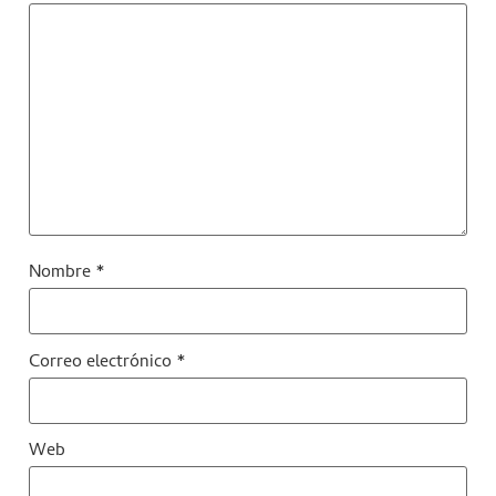
Nombre
*
Correo electrónico
*
Web