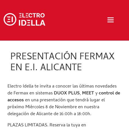
PRESENTACIÓN FERMAX
EN E.I. ALICANTE
Electro Idella te invita a conocer las últimas novedades
de Fermax en sistemas
DUOX PLUS
,
MEET
y
control de
accesos
en una presentación que tendrá lugar el
próximo Miércoles 8 de Noviembre en nuestra
delegación de Alicante de 16:00h a 18:00h.
PLAZAS LIMITADAS. Reserva la tuya en