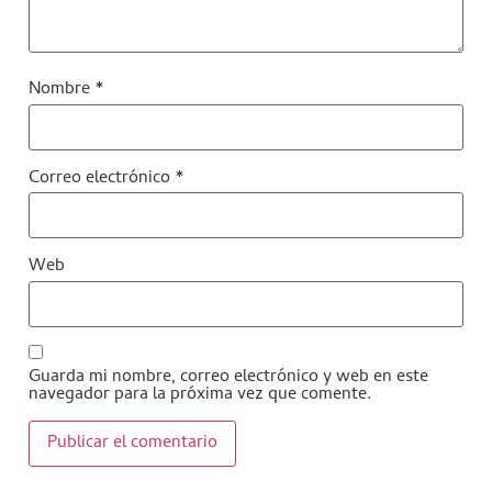
Nombre
*
Correo electrónico
*
Web
Guarda mi nombre, correo electrónico y web en este
navegador para la próxima vez que comente.