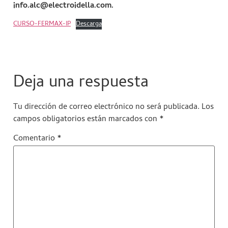
info.alc@electroidella.com.
CURSO-FERMAX-IP
Descarga
Deja una respuesta
Tu dirección de correo electrónico no será publicada.
Los
campos obligatorios están marcados con
*
Comentario
*