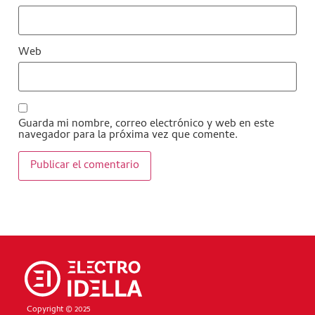
Web
Guarda mi nombre, correo electrónico y web en este
navegador para la próxima vez que comente.
Copyright © 2025