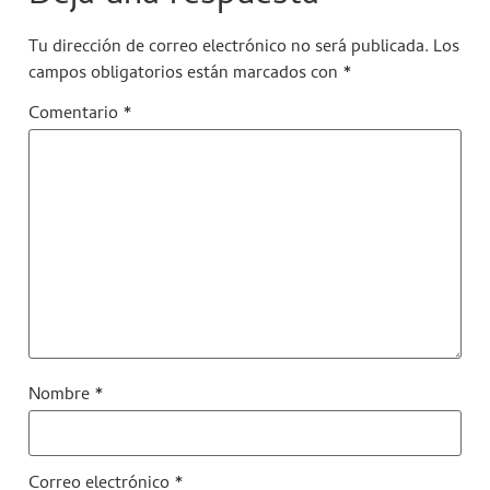
Tu dirección de correo electrónico no será publicada.
Los
campos obligatorios están marcados con
*
Comentario
*
Nombre
*
Correo electrónico
*