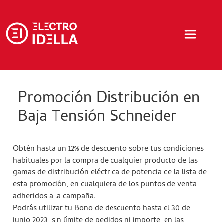
Promoción Distribución en
Baja Tensión Schneider
Obtén hasta un 12% de descuento sobre tus condiciones
habituales por la compra de cualquier producto de las
gamas de distribución eléctrica de potencia de la lista de
esta promoción, en cualquiera de los puntos de venta
adheridos a la campaña.
Podrás utilizar tu Bono de descuento hasta el 30 de
junio 2023, sin límite de pedidos ni importe, en las