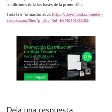
condiciones de la las bases de la promoción.
Toda la información aquí:
https://download.schneider-
electric.com/files?p_Doc_Ref=ESMKT03435B23
Deja una respuesta