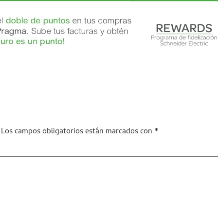
Los campos obligatorios están marcados con
*