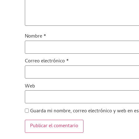
Nombre
*
Correo electrónico
*
Web
Guarda mi nombre, correo electrónico y web en es