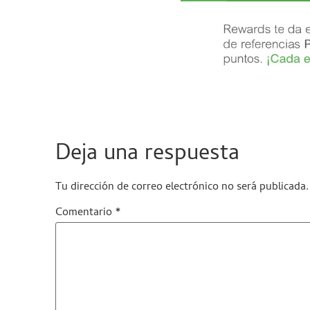
Deja una respuesta
Tu dirección de correo electrónico no será publicada.
Comentario
*