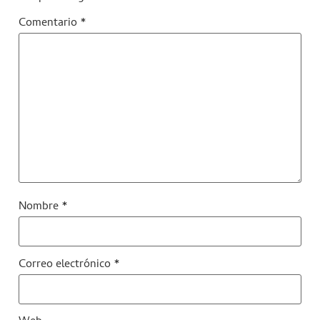
Comentario
*
Nombre
*
Correo electrónico
*