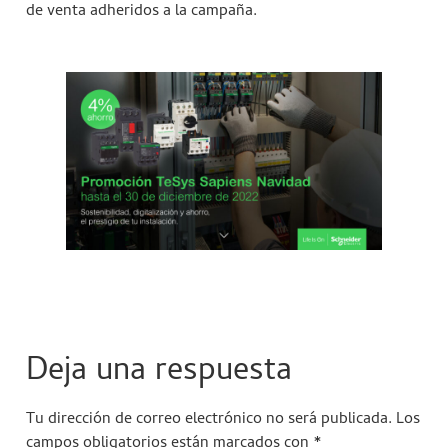
de venta adheridos a la campaña.
Deja una respuesta
Tu dirección de correo electrónico no será publicada.
Los
campos obligatorios están marcados con
*