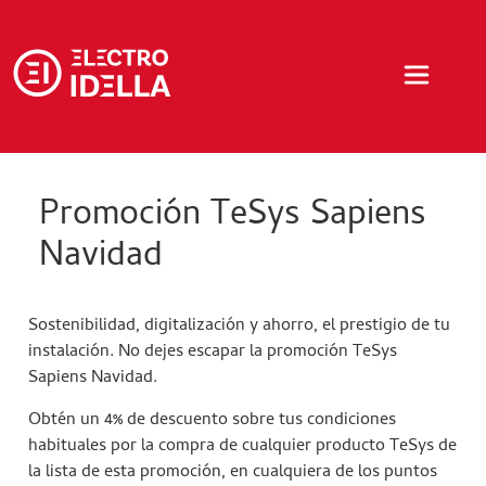
Promoción TeSys Sapiens
Navidad
Sostenibilidad, digitalización y ahorro, el prestigio de tu
instalación. No dejes escapar la promoción TeSys
Sapiens Navidad.
Obtén un 4% de descuento sobre tus condiciones
habituales por la compra de cualquier producto TeSys de
la lista de esta promoción, en cualquiera de los puntos