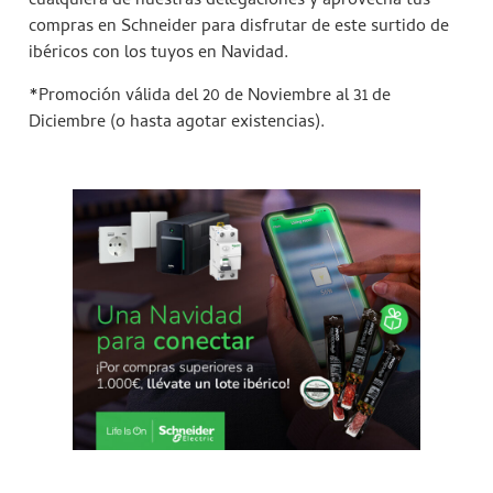
cualquiera de nuestras delegaciones y aprovecha tus
compras en Schneider para disfrutar de este surtido de
ibéricos con los tuyos en Navidad.
*Promoción válida del 20 de Noviembre al 31 de
Diciembre (o hasta agotar existencias).