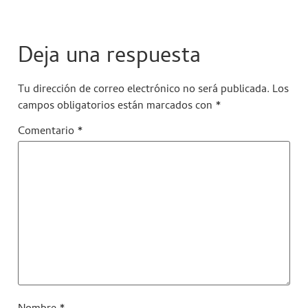
Deja una respuesta
Tu dirección de correo electrónico no será publicada.
Los
campos obligatorios están marcados con
*
Comentario
*