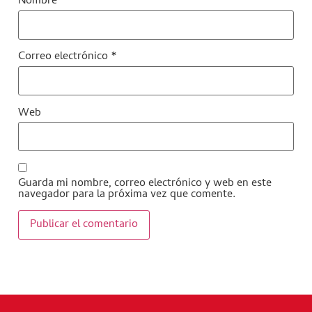
Nombre
*
Correo electrónico
*
Web
Guarda mi nombre, correo electrónico y web en este
navegador para la próxima vez que comente.