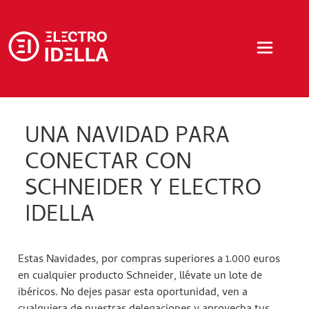
UNA NAVIDAD PARA
CONECTAR CON
SCHNEIDER Y ELECTRO
IDELLA
Estas Navidades, por compras superiores a 1.000 euros
en cualquier producto Schneider, llévate un lote de
ibéricos. No dejes pasar esta oportunidad, ven a